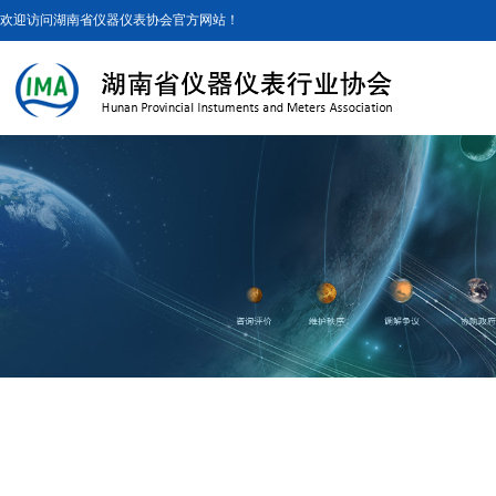
欢迎访问湖南省仪器仪表协会官方网站！