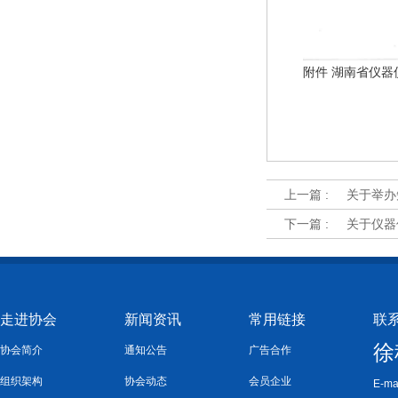
附件
湖南省仪器
上一篇 :
关于举办
下一篇 :
关于仪器
走进协会
新闻资讯
常用链接
联
徐
协会简介
通知公告
广告合作
组织架构
协会动态
会员企业
E-ma