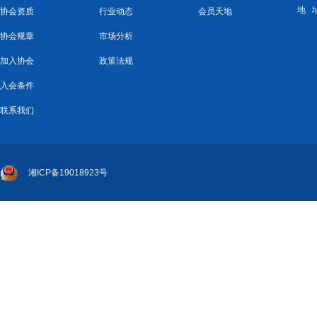
地 
协会资质
行业动态
会员天地
协会规章
市场分析
加入协会
政策法规
入会条件
联系我们
湘ICP备19018923号