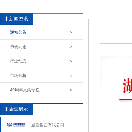
新闻资讯
通知公告
>
协会动态
>
行业动态
>
市场分析
>
40周年文集专栏
>
企业展示
威胜集团有限公司