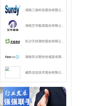
湖南三德科技股份有限公…
湖南艾华集团股份有限公…
长沙天恒测控股份有限公…
湖南菲尔斯特传感器有限…
威胜信息技术股份有限公…