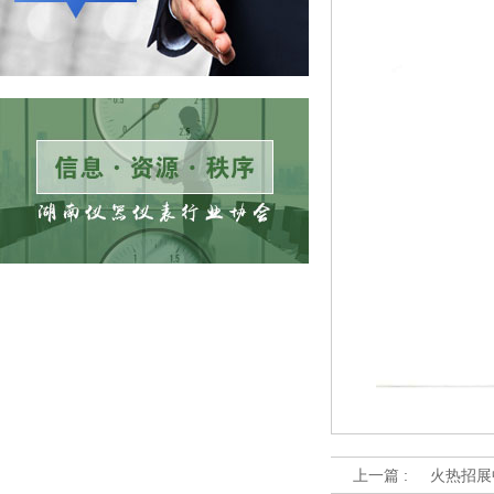
上一篇 :
火热招展