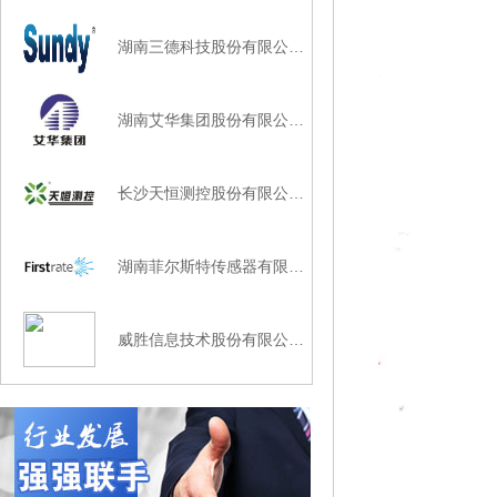
湖南三德科技股份有限公…
湖南艾华集团股份有限公…
长沙天恒测控股份有限公…
湖南菲尔斯特传感器有限…
威胜信息技术股份有限公…