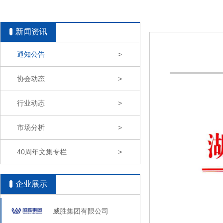
新闻资讯
通知公告
>
协会动态
>
行业动态
>
市场分析
>
40周年文集专栏
>
企业展示
威胜集团有限公司