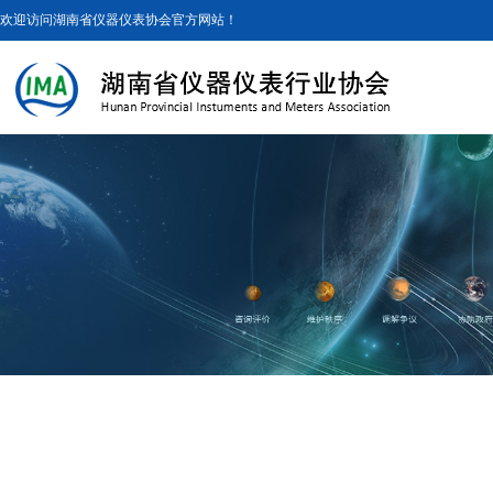
欢迎访问湖南省仪器仪表协会官方网站！