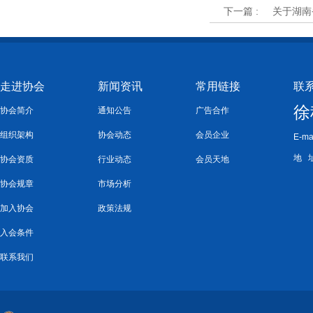
下一篇 :
关于湖南
走进协会
新闻资讯
常用链接
联
徐
协会简介
通知公告
广告合作
组织架构
协会动态
会员企业
E-ma
地 
协会资质
行业动态
会员天地
协会规章
市场分析
加入协会
政策法规
入会条件
联系我们