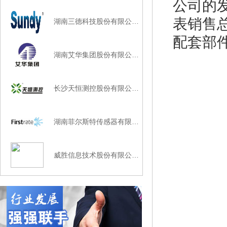
公司的
表销售
湖南三德科技股份有限公…
配套部
湖南艾华集团股份有限公…
长沙天恒测控股份有限公…
湖南菲尔斯特传感器有限…
威胜信息技术股份有限公…