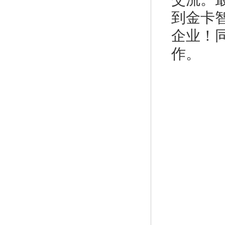
到金卡
企业！
作。