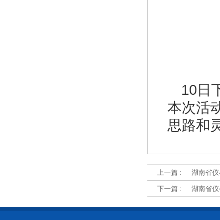
10
本次活
思路和
上一篇 :
湖南省仪
下一篇 :
湖南省仪