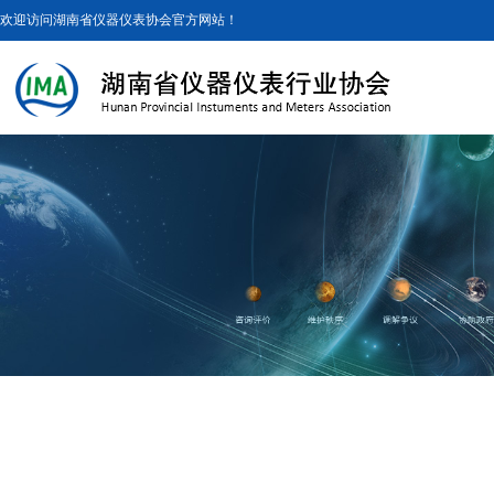
欢迎访问湖南省仪器仪表协会官方网站！